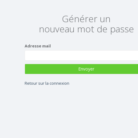
Générer un
nouveau mot de passe
Adresse mail
Envoyer
Retour sur la connexion