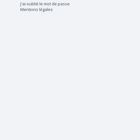
J'ai oublié le mot de passe
Mentions légales